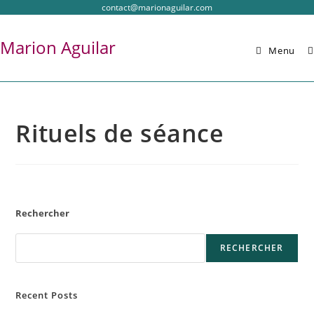
contact@marionaguilar.com
Marion Aguilar
Menu
Rituels de séance
Rechercher
RECHERCHER
Recent Posts