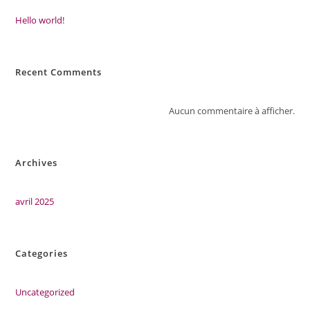
Hello world!
Recent Comments
Aucun commentaire à afficher.
Archives
avril 2025
Categories
Uncategorized