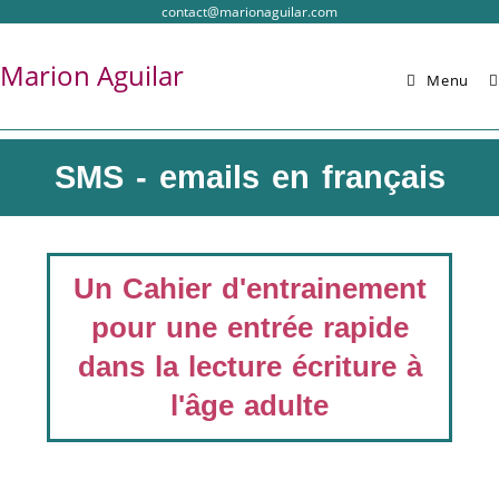
contact@marionaguilar.com
Marion Aguilar
Menu
SMS - emails en français
Un Cahier d'entrainement
pour une entrée rapide
dans la lecture écriture
à
l'âge adulte