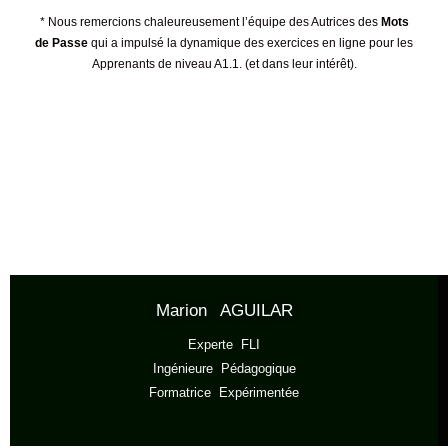
* Nous remercions chaleureusement l’équipe des Autrices des
Mots
de Passe
qui a impulsé la dynamique des exercices en ligne pour les
Apprenants de niveau A1.1. (et dans leur intérêt).
Marion AGUILAR
Experte FLI
Ingénieure Pédagogique
Formatrice Expérimentée