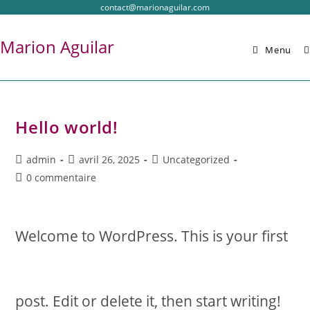
contact@marionaguilar.com
Marion Aguilar
Menu
Hello world!
admin
avril 26, 2025
Uncategorized
0 commentaire
Welcome to WordPress. This is your first
post. Edit or delete it, then start writing!