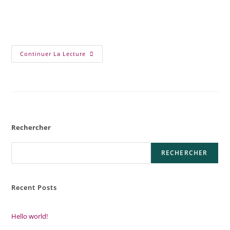
Continuer La Lecture
Rechercher
RECHERCHER
Recent Posts
Hello world!