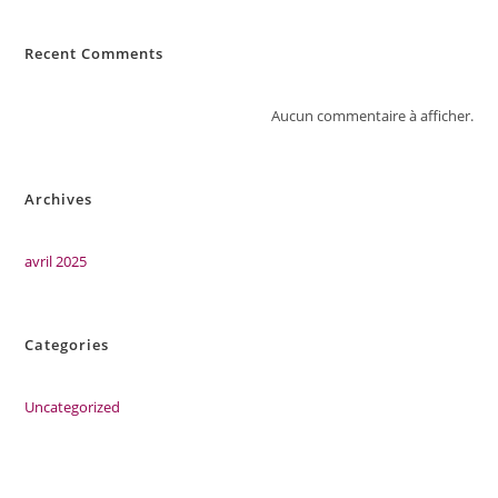
Recent Comments
Aucun commentaire à afficher.
Archives
avril 2025
Categories
Uncategorized