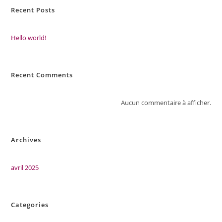
Recent Posts
Hello world!
Recent Comments
Aucun commentaire à afficher.
Archives
avril 2025
Categories