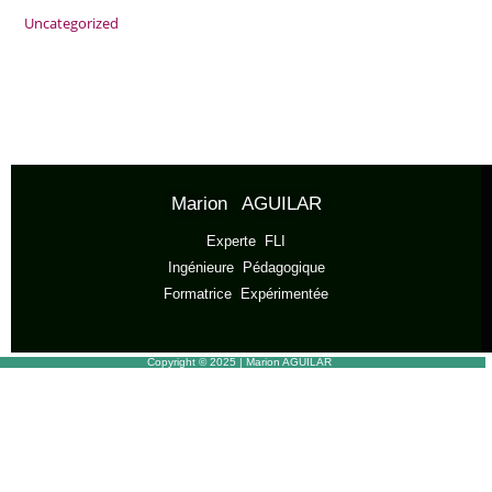
Uncategorized
Marion AGUILAR
Experte FLI
Ingénieure Pédagogique
Formatrice Expérimentée
Copyright © 2025 | Marion AGUILAR