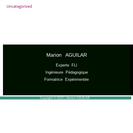
Uncategorized
Marion AGUILAR
Experte FLI
Ingénieure Pédagogique
Formatrice Expérimentée
Copyright © 2025 | Marion AGUILAR