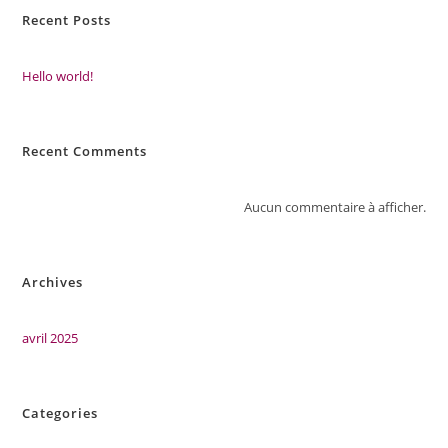
Recent Posts
Hello world!
Recent Comments
Aucun commentaire à afficher.
Archives
avril 2025
Categories